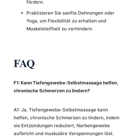
fördern.
Praktizieren Sie sanfte Dehnungen oder
Yoga, um Flexibilität zu erhalten und
Muskelsteifheit zu verhindern.
FAQ
F1: Kann Tiefengewebe-Selbstmassage helfen,
chronische Schmerzen zu lindern?
A1: Ja, Tiefengewebe-Selbstmassage kann
helfen, chronische Schmerzen zu lindern, indem
sie Entzündungen reduziert, Narbengewebe
aufbricht und muskuläre Verspannungen löst.