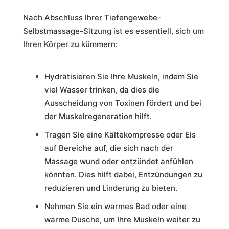
Nach Abschluss Ihrer Tiefengewebe-
Selbstmassage-Sitzung ist es essentiell, sich um
Ihren Körper zu kümmern:
Hydratisieren Sie Ihre Muskeln, indem Sie
viel Wasser trinken, da dies die
Ausscheidung von Toxinen fördert und bei
der Muskelregeneration hilft.
Tragen Sie eine Kältekompresse oder Eis
auf Bereiche auf, die sich nach der
Massage wund oder entzündet anfühlen
könnten. Dies hilft dabei, Entzündungen zu
reduzieren und Linderung zu bieten.
Nehmen Sie ein warmes Bad oder eine
warme Dusche, um Ihre Muskeln weiter zu