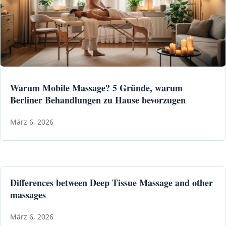
Warum Mobile Massage? 5 Gründe, warum
Berliner Behandlungen zu Hause bevorzugen
März 6, 2026
Differences between Deep Tissue Massage and other
massages
März 6, 2026