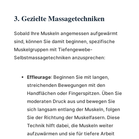
3. Gezielte Massagetechniken
Sobald Ihre Muskeln angemessen aufgewärmt
sind, können Sie damit beginnen, spezifische
Muskelgruppen mit Tiefengewebe-
Selbstmassagetechniken anzusprechen:
Effleurage
: Beginnen Sie mit langen,
streichenden Bewegungen mit den
Handflächen oder Fingerspitzen. Üben Sie
moderaten Druck aus und bewegen Sie
sich langsam entlang der Muskeln, folgen
Sie der Richtung der Muskelfasern. Diese
Technik hilft dabei, die Muskeln weiter
aufzuwärmen und sie für tiefere Arbeit