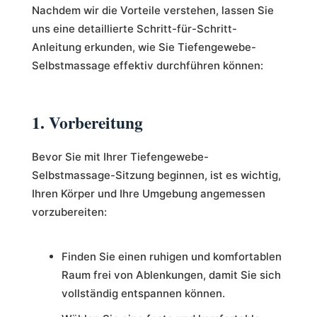
Nachdem wir die Vorteile verstehen, lassen Sie
uns eine detaillierte Schritt-für-Schritt-
Anleitung erkunden, wie Sie Tiefengewebe-
Selbstmassage effektiv durchführen können:
1. Vorbereitung
Bevor Sie mit Ihrer Tiefengewebe-
Selbstmassage-Sitzung beginnen, ist es wichtig,
Ihren Körper und Ihre Umgebung angemessen
vorzubereiten:
Finden Sie einen ruhigen und komfortablen
Raum frei von Ablenkungen, damit Sie sich
vollständig entspannen können.