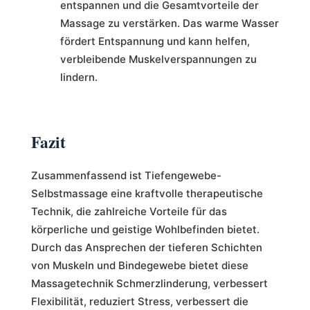
entspannen und die Gesamtvorteile der
Massage zu verstärken. Das warme Wasser
fördert Entspannung und kann helfen,
verbleibende Muskelverspannungen zu
lindern.
Fazit
Zusammenfassend ist Tiefengewebe-
Selbstmassage eine kraftvolle therapeutische
Technik, die zahlreiche Vorteile für das
körperliche und geistige Wohlbefinden bietet.
Durch das Ansprechen der tieferen Schichten
von Muskeln und Bindegewebe bietet diese
Massagetechnik Schmerzlinderung, verbessert
Flexibilität, reduziert Stress, verbessert die