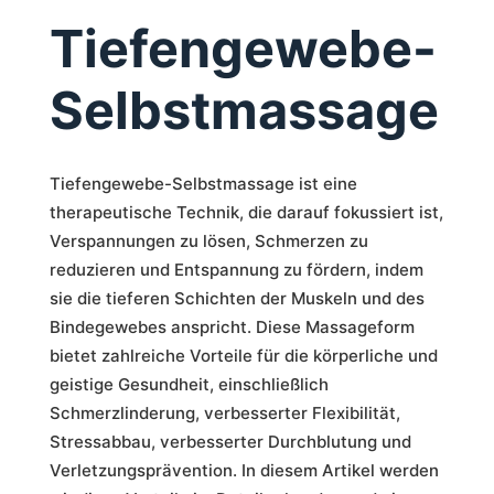
Tiefengewebe-
Selbstmassage
Tiefengewebe-Selbstmassage ist eine
therapeutische Technik, die darauf fokussiert ist,
Verspannungen zu lösen, Schmerzen zu
reduzieren und Entspannung zu fördern, indem
sie die tieferen Schichten der Muskeln und des
Bindegewebes anspricht. Diese Massageform
bietet zahlreiche Vorteile für die körperliche und
geistige Gesundheit, einschließlich
Schmerzlinderung, verbesserter Flexibilität,
Stressabbau, verbesserter Durchblutung und
Verletzungsprävention. In diesem Artikel werden