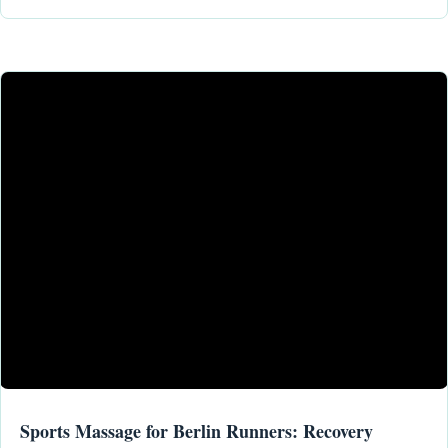
Sports Massage for Berlin Runners: Recovery