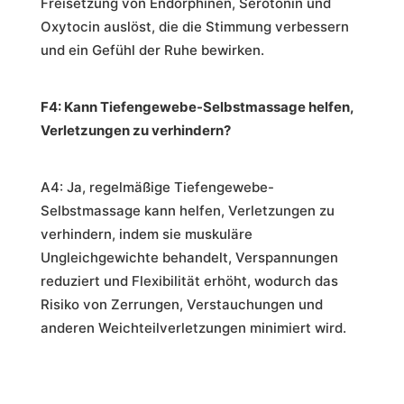
Freisetzung von Endorphinen, Serotonin und
Oxytocin auslöst, die die Stimmung verbessern
und ein Gefühl der Ruhe bewirken.
F4: Kann Tiefengewebe-Selbstmassage helfen,
Verletzungen zu verhindern?
A4: Ja, regelmäßige Tiefengewebe-
Selbstmassage kann helfen, Verletzungen zu
verhindern, indem sie muskuläre
Ungleichgewichte behandelt, Verspannungen
reduziert und Flexibilität erhöht, wodurch das
Risiko von Zerrungen, Verstauchungen und
anderen Weichteilverletzungen minimiert wird.