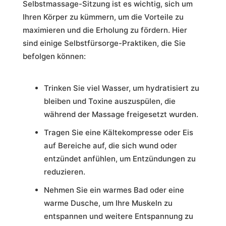
Selbstmassage-Sitzung ist es wichtig, sich um
Ihren Körper zu kümmern, um die Vorteile zu
maximieren und die Erholung zu fördern. Hier
sind einige Selbstfürsorge-Praktiken, die Sie
befolgen können:
Trinken Sie viel Wasser, um hydratisiert zu
bleiben und Toxine auszuspülen, die
während der Massage freigesetzt wurden.
Tragen Sie eine Kältekompresse oder Eis
auf Bereiche auf, die sich wund oder
entzündet anfühlen, um Entzündungen zu
reduzieren.
Nehmen Sie ein warmes Bad oder eine
warme Dusche, um Ihre Muskeln zu
entspannen und weitere Entspannung zu