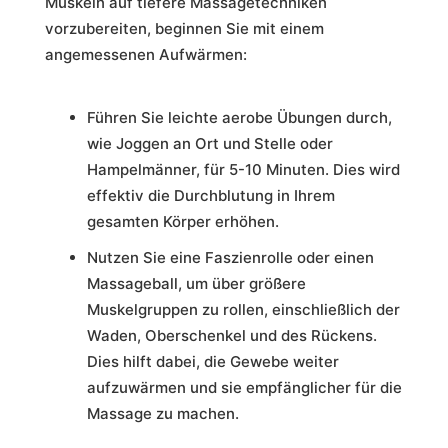
Muskeln auf tiefere Massagetechniken
vorzubereiten, beginnen Sie mit einem
angemessenen Aufwärmen:
Führen Sie leichte aerobe Übungen durch,
wie Joggen an Ort und Stelle oder
Hampelmänner, für 5-10 Minuten. Dies wird
effektiv die Durchblutung in Ihrem
gesamten Körper erhöhen.
Nutzen Sie eine Faszienrolle oder einen
Massageball, um über größere
Muskelgruppen zu rollen, einschließlich der
Waden, Oberschenkel und des Rückens.
Dies hilft dabei, die Gewebe weiter
aufzuwärmen und sie empfänglicher für die
Massage zu machen.