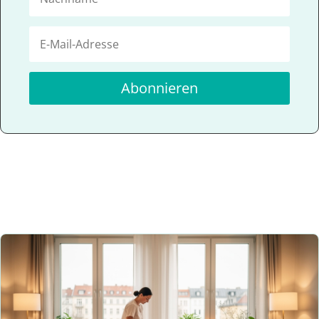
Abonnieren