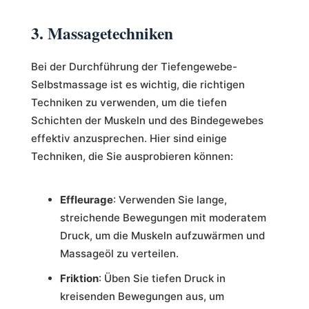
3. Massagetechniken
Bei der Durchführung der Tiefengewebe-
Selbstmassage ist es wichtig, die richtigen
Techniken zu verwenden, um die tiefen
Schichten der Muskeln und des Bindegewebes
effektiv anzusprechen. Hier sind einige
Techniken, die Sie ausprobieren können:
Effleurage
: Verwenden Sie lange,
streichende Bewegungen mit moderatem
Druck, um die Muskeln aufzuwärmen und
Massageöl zu verteilen.
Friktion
: Üben Sie tiefen Druck in
kreisenden Bewegungen aus, um