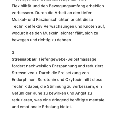
Flexibilität und den Bewegungsumfang erheblich
verbessern. Durch die Arbeit an den tiefen
Muskel- und Faszienschichten bricht diese
Technik effektiv Verwachsungen und Knoten auf,
wodurch es den Muskeln leichter fällt, sich zu
bewegen und richtig zu dehnen.
Stressabbau
: Tiefengewebe-Selbstmassage
fördert nachweislich Entspannung und reduziert
Stressniveau. Durch die Freisetzung von
Endorphinen, Serotonin und Oxytocin hilft diese
Technik dabei, die Stimmung zu verbessern, ein
Gefühl der Ruhe zu bewirken und Angst zu
reduzieren, was eine dringend benötigte mentale
und emotionale Erholung bietet.