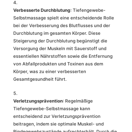
Verbesserte Durchblutung
: Tiefengewebe-
Selbstmassage spielt eine entscheidende Rolle
bei der Verbesserung des Blutflusses und der
Durchblutung im gesamten Körper. Diese
Steigerung der Durchblutung begünstigt die
Versorgung der Muskeln mit Sauerstoff und
essentiellen Nährstoffen sowie die Entfernung
von Abfallprodukten und Toxinen aus dem
Körper, was zu einer verbesserten
Gesamtgesundheit führt.
Verletzungsprävention
: Regelmäßige
Tiefengewebe-Selbstmassage kann
entscheidend zur Verletzungsprävention
beitragen, indem sie optimale Muskel- und
Bindegewebszustände aufrechterhält. Durch die