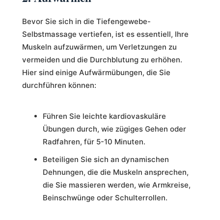
Bevor Sie sich in die Tiefengewebe-
Selbstmassage vertiefen, ist es essentiell, Ihre
Muskeln aufzuwärmen, um Verletzungen zu
vermeiden und die Durchblutung zu erhöhen.
Hier sind einige Aufwärmübungen, die Sie
durchführen können:
Führen Sie leichte kardiovaskuläre
Übungen durch, wie zügiges Gehen oder
Radfahren, für 5-10 Minuten.
Beteiligen Sie sich an dynamischen
Dehnungen, die die Muskeln ansprechen,
die Sie massieren werden, wie Armkreise,
Beinschwünge oder Schulterrollen.