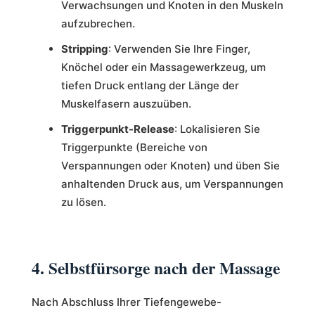
Verwachsungen und Knoten in den Muskeln
aufzubrechen.
Stripping
: Verwenden Sie Ihre Finger,
Knöchel oder ein Massagewerkzeug, um
tiefen Druck entlang der Länge der
Muskelfasern auszuüben.
Triggerpunkt-Release
: Lokalisieren Sie
Triggerpunkte (Bereiche von
Verspannungen oder Knoten) und üben Sie
anhaltenden Druck aus, um Verspannungen
zu lösen.
4. Selbstfürsorge nach der Massage
Nach Abschluss Ihrer Tiefengewebe-