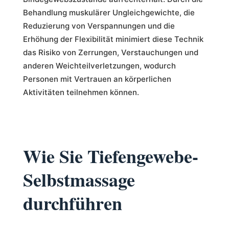
Behandlung muskulärer Ungleichgewichte, die
Reduzierung von Verspannungen und die
Erhöhung der Flexibilität minimiert diese Technik
das Risiko von Zerrungen, Verstauchungen und
anderen Weichteilverletzungen, wodurch
Personen mit Vertrauen an körperlichen
Aktivitäten teilnehmen können.
Wie Sie Tiefengewebe-
Selbstmassage
durchführen