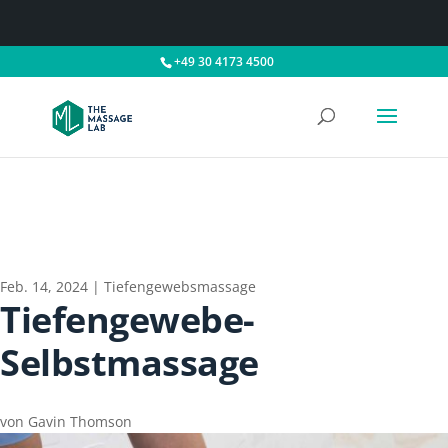
+49 30 4173 4500
Feb. 14, 2024
|
Tiefengewebsmassage
Tiefengewebe-
Selbstmassage
von
Gavin Thomson