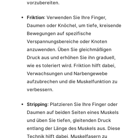
vorzubereiten.
Friktion
: Verwenden Sie Ihre Finger,
Daumen oder Knöchel, um tiefe, kreisende
Bewegungen auf spezifische
Verspannungsbereiche oder Knoten
anzuwenden. Üben Sie gleichmäßigen
Druck aus und erhöhen Sie ihn graduell,
wie es toleriert wird. Friktion hilft dabei,
Verwachsungen und Narbengewebe
aufzubrechen und die Muskelfunktion zu
verbessern.
Stripping
: Platzieren Sie Ihre Finger oder
Daumen auf beiden Seiten eines Muskels
und üben Sie tiefen, gleitenden Druck
entlang der Länge des Muskels aus. Diese
Technik hilft dabei, Muskelfasern zu