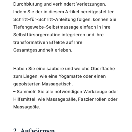
Durchblutung und verhindert Verletzungen.
Indem Sie der in diesem Artikel bereitgestellten
Schritt-für-Schritt-Anleitung folgen, können Sie
Tiefengewebe-Selbstmassage einfach in Ihre
Selbstfürsorgeroutine integrieren und ihre
transformativen Effekte auf Ihre
Gesamtgesundheit erleben.
Haben Sie eine saubere und weiche Oberfläche
zum Liegen, wie eine Yogamatte oder einen
gepolsterten Massagetisch.
– Sammeln Sie alle notwendigen Werkzeuge oder
Hilfsmittel, wie Massagebälle, Faszienrollen oder
Massageöle.
2. Aufwärmen