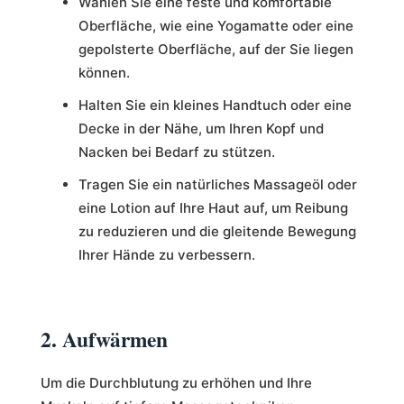
Wählen Sie eine feste und komfortable
Oberfläche, wie eine Yogamatte oder eine
gepolsterte Oberfläche, auf der Sie liegen
können.
Halten Sie ein kleines Handtuch oder eine
Decke in der Nähe, um Ihren Kopf und
Nacken bei Bedarf zu stützen.
Tragen Sie ein natürliches Massageöl oder
eine Lotion auf Ihre Haut auf, um Reibung
zu reduzieren und die gleitende Bewegung
Ihrer Hände zu verbessern.
2. Aufwärmen
Um die Durchblutung zu erhöhen und Ihre