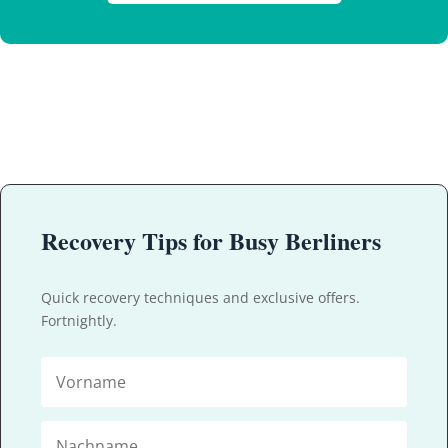
Recovery Tips for Busy Berliners
Quick recovery techniques and exclusive offers.
Fortnightly.