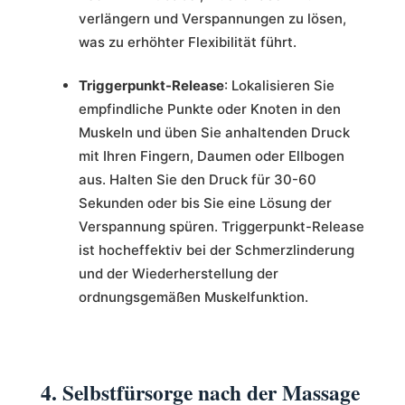
verlängern und Verspannungen zu lösen,
was zu erhöhter Flexibilität führt.
Triggerpunkt-Release
: Lokalisieren Sie
empfindliche Punkte oder Knoten in den
Muskeln und üben Sie anhaltenden Druck
mit Ihren Fingern, Daumen oder Ellbogen
aus. Halten Sie den Druck für 30-60
Sekunden oder bis Sie eine Lösung der
Verspannung spüren. Triggerpunkt-Release
ist hocheffektiv bei der Schmerzlinderung
und der Wiederherstellung der
ordnungsgemäßen Muskelfunktion.
4. Selbstfürsorge nach der Massage