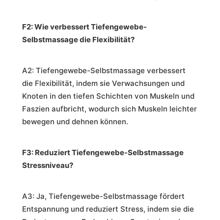
F2: Wie verbessert Tiefengewebe-
Selbstmassage die Flexibilität?
A2: Tiefengewebe-Selbstmassage verbessert
die Flexibilität, indem sie Verwachsungen und
Knoten in den tiefen Schichten von Muskeln und
Faszien aufbricht, wodurch sich Muskeln leichter
bewegen und dehnen können.
F3: Reduziert Tiefengewebe-Selbstmassage
Stressniveau?
A3: Ja, Tiefengewebe-Selbstmassage fördert
Entspannung und reduziert Stress, indem sie die