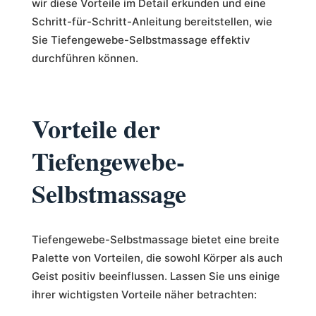
wir diese Vorteile im Detail erkunden und eine
Schritt-für-Schritt-Anleitung bereitstellen, wie
Sie Tiefengewebe-Selbstmassage effektiv
durchführen können.
Vorteile der
Tiefengewebe-
Selbstmassage
Tiefengewebe-Selbstmassage bietet eine breite
Palette von Vorteilen, die sowohl Körper als auch
Geist positiv beeinflussen. Lassen Sie uns einige
ihrer wichtigsten Vorteile näher betrachten: