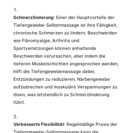
Schmerzlinderung
: Einer der Hauptvorteile der
Tiefengewebe-Selbstmassage ist ihre Fähigkeit,
chronische Schmerzen zu lindern. Beschwerden
wie Fibromyalgie, Arthritis und
Sportverletzungen können anhaltende
Beschwerden verursachen, aber indem die
tieferen Muskelschichten angesprochen werden,
hilft die Tiefengewebemassage dabei,
Entzündungen zu reduzieren, Narbengewebe
aufzubrechen und muskuläre Verspannungen zu
lösen, was letztendlich zu Schmerzlinderung
führt.
Verbesserte Flexibilität
: Regelmäßige Praxis der
Tiefengewebe-Selbstmassage kann die