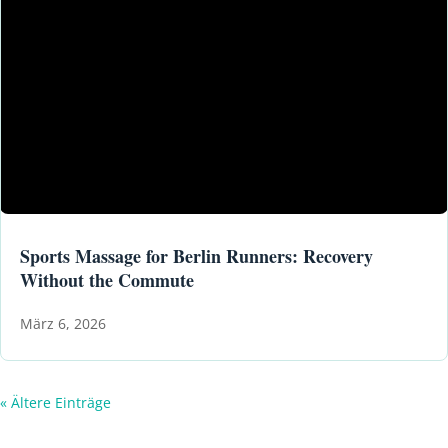
Sports Massage for Berlin Runners: Recovery
Without the Commute
März 6, 2026
« Ältere Einträge