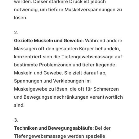
werden. Dieser stärkere Druck ist jedoch
notwendig, um tiefere Muskelverspannungen zu
lösen.
Gezielte Muskeln und Gewebe:
Während andere
Massagen oft den gesamten Körper behandeln,
konzentriert sich die Tiefengewebsmassage auf
bestimmte Problemzonen und tiefer liegende
Muskeln und Gewebe. Sie zielt darauf ab,
Spannungen und Verklebungen im
Muskelgewebe zu lösen, die oft für Schmerzen
und Bewegungseinschränkungen verantwortlich
sind.
Techniken und Bewegungsabläufe:
Bei der
Tiefengewebsmassage werden spezielle