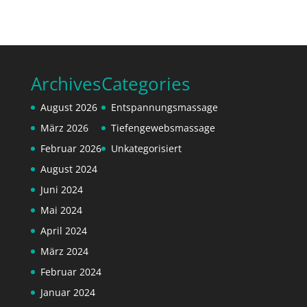
Archives
Categories
August 2026
Entspannungsmassage
März 2026
Tiefengewebsmassage
Februar 2026
Unkategorisiert
August 2024
Juni 2024
Mai 2024
April 2024
März 2024
Februar 2024
Januar 2024