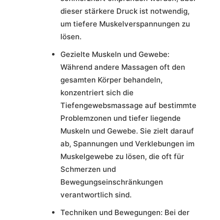
dieser stärkere Druck ist notwendig,
um tiefere Muskelverspannungen zu
lösen.
Gezielte Muskeln und Gewebe:
Während andere Massagen oft den
gesamten Körper behandeln,
konzentriert sich die
Tiefengewebsmassage auf bestimmte
Problemzonen und tiefer liegende
Muskeln und Gewebe. Sie zielt darauf
ab, Spannungen und Verklebungen im
Muskelgewebe zu lösen, die oft für
Schmerzen und
Bewegungseinschränkungen
verantwortlich sind.
Techniken und Bewegungen: Bei der