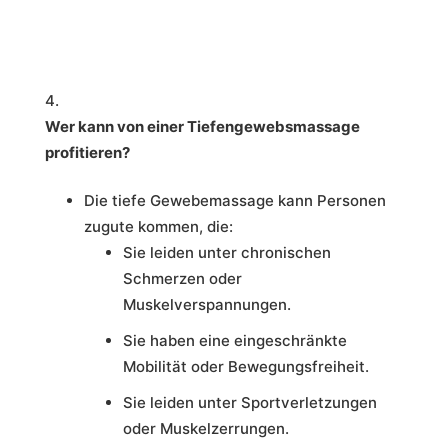
Wer kann von einer Tiefengewebsmassage
profitieren?
Die tiefe Gewebemassage kann Personen
zugute kommen, die:
Sie leiden unter chronischen
Schmerzen oder
Muskelverspannungen.
Sie haben eine eingeschränkte
Mobilität oder Bewegungsfreiheit.
Sie leiden unter Sportverletzungen
oder Muskelzerrungen.