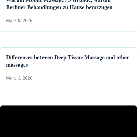
Berliner Behandlungen zu Hause bevorzugen
März 6, 2026
Differences between Deep Tissue Massage and other
massages
März 6, 2026