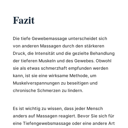
Fazit
Die tiefe Gewebemassage unterscheidet sich
von anderen Massagen durch den stärkeren
Druck, die Intensität und die gezielte Behandlung
der tieferen Muskeln und des Gewebes. Obwohl
sie als etwas schmerzhaft empfunden werden
kann, ist sie eine wirksame Methode, um
Muskelverspannungen zu beseitigen und
chronische Schmerzen zu lindern.
Es ist wichtig zu wissen, dass jeder Mensch
anders auf Massagen reagiert. Bevor Sie sich für
eine Tiefengewebsmassage oder eine andere Art