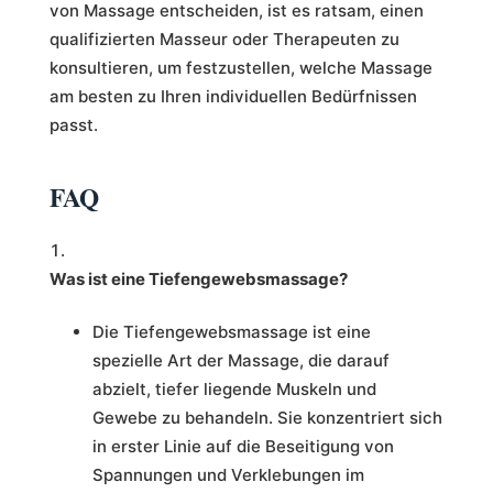
von Massage entscheiden, ist es ratsam, einen
qualifizierten Masseur oder Therapeuten zu
konsultieren, um festzustellen, welche Massage
am besten zu Ihren individuellen Bedürfnissen
passt.
FAQ
Was ist eine Tiefengewebsmassage?
Die Tiefengewebsmassage ist eine
spezielle Art der Massage, die darauf
abzielt, tiefer liegende Muskeln und
Gewebe zu behandeln. Sie konzentriert sich
in erster Linie auf die Beseitigung von
Spannungen und Verklebungen im