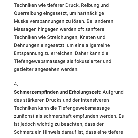
Techniken wie tieferer Druck, Reibung und
Querreibung eingesetzt, um hartnäckige
Muskelverspannungen zu lösen. Bei anderen
Massagen hingegen werden oft sanftere
Techniken wie Streichungen, Kneten und
Dehnungen eingesetzt, um eine allgemeine
Entspannung zu erreichen. Daher kann die
Tiefengewebsmassage als fokussierter und
gezielter angesehen werden.
Schmerzempfinden und Erholungszeit:
Aufgrund
des stärkeren Drucks und der intensiveren
Techniken kann die Tiefengewebsmassage
zunächst als schmerzhaft empfunden werden. Es
ist jedoch wichtig zu beachten, dass der
Schmerz ein Hinweis darauf ist, dass eine tiefere