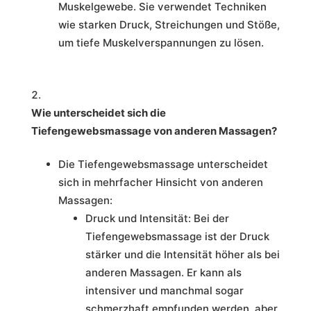
Muskelgewebe. Sie verwendet Techniken
wie starken Druck, Streichungen und Stöße,
um tiefe Muskelverspannungen zu lösen.
Wie unterscheidet sich die
Tiefengewebsmassage von anderen Massagen?
Die Tiefengewebsmassage unterscheidet
sich in mehrfacher Hinsicht von anderen
Massagen:
Druck und Intensität: Bei der
Tiefengewebsmassage ist der Druck
stärker und die Intensität höher als bei
anderen Massagen. Er kann als
intensiver und manchmal sogar
schmerzhaft empfunden werden, aber