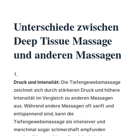
Unterschiede zwischen
Deep Tissue Massage
und anderen Massagen
Druck und Intensität:
Die Tiefengewebsmassage
zeichnet sich durch stärkeren Druck und höhere
Intensität im Vergleich zu anderen Massagen
aus. Während andere Massagen oft sanft und
entspannend sind, kann die
Tiefengewebsmassage als intensiver und
manchmal sogar schmerzhaft empfunden