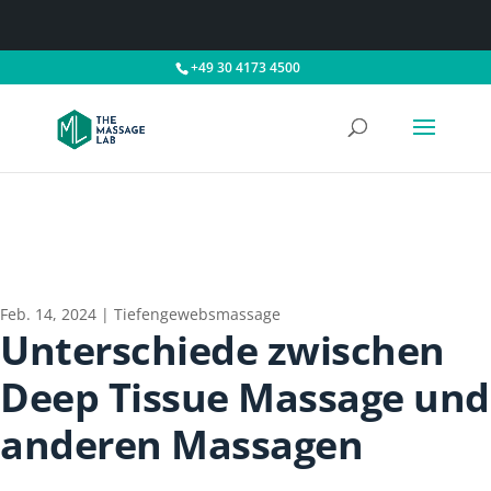
+49 30 4173 4500
Feb. 14, 2024
|
Tiefengewebsmassage
Unterschiede zwischen
Deep Tissue Massage und
anderen Massagen