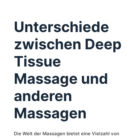
Unterschiede
zwischen Deep
Tissue
Massage und
anderen
Massagen
Die Welt der Massagen bietet eine Vielzahl von