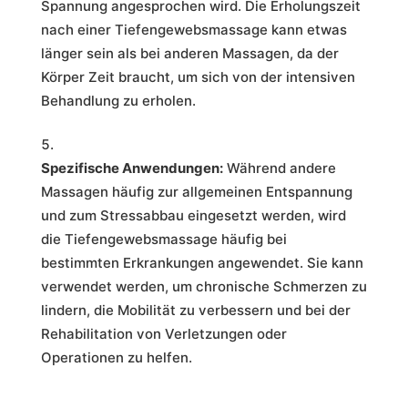
Spannung angesprochen wird. Die Erholungszeit
nach einer Tiefengewebsmassage kann etwas
länger sein als bei anderen Massagen, da der
Körper Zeit braucht, um sich von der intensiven
Behandlung zu erholen.
Spezifische Anwendungen:
Während andere
Massagen häufig zur allgemeinen Entspannung
und zum Stressabbau eingesetzt werden, wird
die Tiefengewebsmassage häufig bei
bestimmten Erkrankungen angewendet. Sie kann
verwendet werden, um chronische Schmerzen zu
lindern, die Mobilität zu verbessern und bei der
Rehabilitation von Verletzungen oder
Operationen zu helfen.