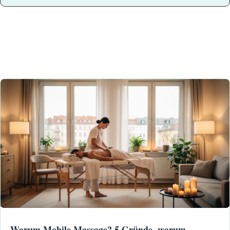
Warum Mobile Massage? 5 Gründe, warum