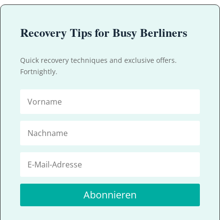
Recovery Tips for Busy Berliners
Quick recovery techniques and exclusive offers.
Fortnightly.
Abonnieren