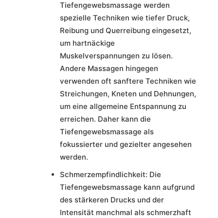
Tiefengewebsmassage werden
spezielle Techniken wie tiefer Druck,
Reibung und Querreibung eingesetzt,
um hartnäckige
Muskelverspannungen zu lösen.
Andere Massagen hingegen
verwenden oft sanftere Techniken wie
Streichungen, Kneten und Dehnungen,
um eine allgemeine Entspannung zu
erreichen. Daher kann die
Tiefengewebsmassage als
fokussierter und gezielter angesehen
werden.
Schmerzempfindlichkeit: Die
Tiefengewebsmassage kann aufgrund
des stärkeren Drucks und der
Intensität manchmal als schmerzhaft