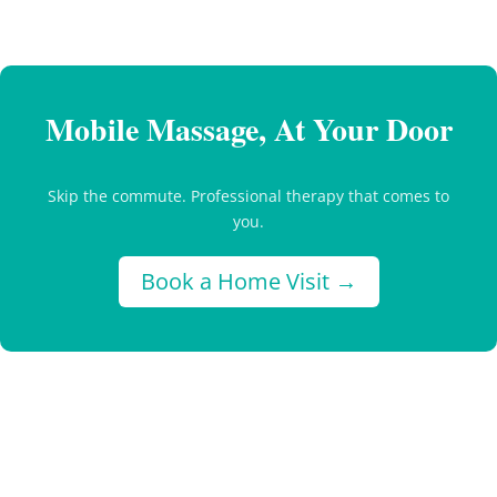
Mobile Massage, At Your Door
Skip the commute. Professional therapy that comes to
you.
Book a Home Visit →