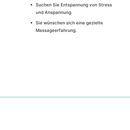
Suchen Sie Entspannung von Stress
und Anspannung.
Sie wünschen sich eine gezielte
Massageerfahrung.