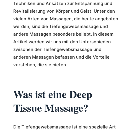
Techniken und Ansätzen zur Entspannung und
Revitalisierung von Körper und Geist. Unter den
vielen Arten von Massagen, die heute angeboten
werden, sind die Tiefengewebsmassage und
andere Massagen besonders beliebt. In diesem
Artikel werden wir uns mit den Unterschieden
zwischen der Tiefengewebsmassage und
anderen Massagen befassen und die Vorteile
verstehen, die sie bieten.
Was ist eine Deep
Tissue Massage?
Die Tiefengewebsmassage ist eine spezielle Art