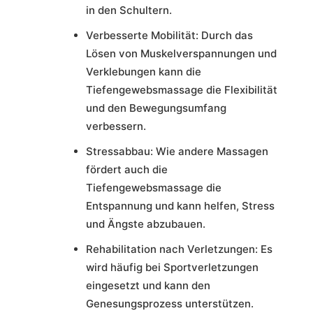
in den Schultern.
Verbesserte Mobilität: Durch das
Lösen von Muskelverspannungen und
Verklebungen kann die
Tiefengewebsmassage die Flexibilität
und den Bewegungsumfang
verbessern.
Stressabbau: Wie andere Massagen
fördert auch die
Tiefengewebsmassage die
Entspannung und kann helfen, Stress
und Ängste abzubauen.
Rehabilitation nach Verletzungen: Es
wird häufig bei Sportverletzungen
eingesetzt und kann den
Genesungsprozess unterstützen.