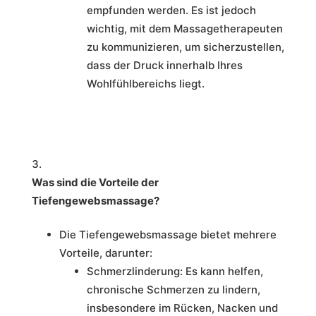
empfunden werden. Es ist jedoch
wichtig, mit dem Massagetherapeuten
zu kommunizieren, um sicherzustellen,
dass der Druck innerhalb Ihres
Wohlfühlbereichs liegt.
Was sind die Vorteile der
Tiefengewebsmassage?
Die Tiefengewebsmassage bietet mehrere
Vorteile, darunter:
Schmerzlinderung: Es kann helfen,
chronische Schmerzen zu lindern,
insbesondere im Rücken, Nacken und