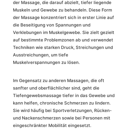
der Massage, die darauf abzielt, tiefer liegende
Muskeln und Gewebe zu behandeln. Diese Form
der Massage konzentriert sich in erster Linie auf
die Beseitigung von Spannungen und
Verklebungen im Muskelgewebe. Sie zielt gezielt
auf bestimmte Problemzonen ab und verwendet
Techniken wie starken Druck, Streichungen und
Ausstreichungen, um tiefe
Muskelverspannungen zu lösen.
Im Gegensatz zu anderen Massagen, die oft
sanfter und oberflächlicher sind, geht die
Tiefengewebsmassage tiefer in das Gewebe und
kann helfen, chronische Schmerzen zu lindern.
Sie wird häufig bei Sportverletzungen, Rücken-
und Nackenschmerzen sowie bei Personen mit
eingeschränkter Mobilität eingesetzt.