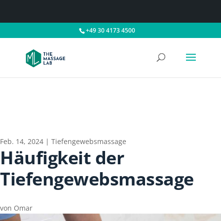
+49 30 4173 4500
Feb. 14, 2024
|
Tiefengewebsmassage
Häufigkeit der
Tiefengewebsmassage
von
Omar