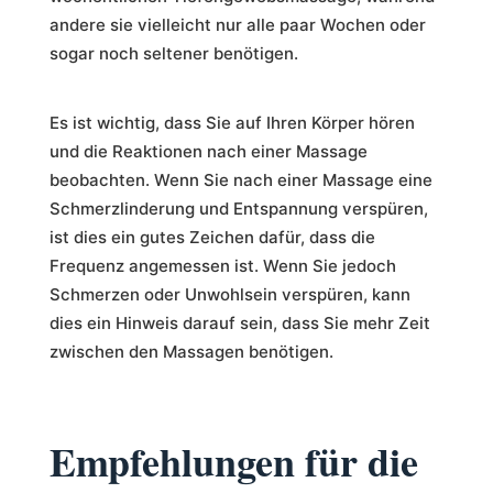
andere sie vielleicht nur alle paar Wochen oder
sogar noch seltener benötigen.
Es ist wichtig, dass Sie auf Ihren Körper hören
und die Reaktionen nach einer Massage
beobachten. Wenn Sie nach einer Massage eine
Schmerzlinderung und Entspannung verspüren,
ist dies ein gutes Zeichen dafür, dass die
Frequenz angemessen ist. Wenn Sie jedoch
Schmerzen oder Unwohlsein verspüren, kann
dies ein Hinweis darauf sein, dass Sie mehr Zeit
zwischen den Massagen benötigen.
Empfehlungen für die