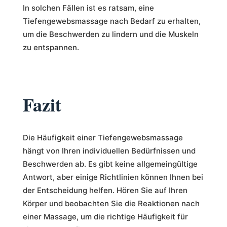
In solchen Fällen ist es ratsam, eine
Tiefengewebsmassage nach Bedarf zu erhalten,
um die Beschwerden zu lindern und die Muskeln
zu entspannen.
Fazit
Die Häufigkeit einer Tiefengewebsmassage
hängt von Ihren individuellen Bedürfnissen und
Beschwerden ab. Es gibt keine allgemeingültige
Antwort, aber einige Richtlinien können Ihnen bei
der Entscheidung helfen. Hören Sie auf Ihren
Körper und beobachten Sie die Reaktionen nach
einer Massage, um die richtige Häufigkeit für