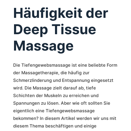
Häufigkeit der
Deep Tissue
Massage
Die Tiefengewebsmassage ist eine beliebte Form
der Massagetherapie, die häufig zur
Schmerzlinderung und Entspannung eingesetzt
wird. Die Massage zielt darauf ab, tiefe
Schichten der Muskeln zu erreichen und
Spannungen zu lösen. Aber wie oft sollten Sie
eigentlich eine Tiefengewebsmassage
bekommen? In diesem Artikel werden wir uns mit
diesem Thema beschäftigen und einige