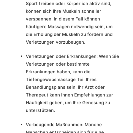
Sport treiben oder körperlich aktiv sind,
können sich Ihre Muskeln schneller
verspannen. In diesem Fall können
häufigere Massagen notwendig sein, um
die Erholung der Muskeln zu fördern und
Verletzungen vorzubeugen.
Verletzungen oder Erkrankungen: Wenn Sie
Verletzungen oder bestimmte
Erkrankungen haben, kann die
Tiefengewebsmassage Teil Ihres
Behandlungsplans sein. Ihr Arzt oder
Therapeut kann Ihnen Empfehlungen zur
Häufigkeit geben, um Ihre Genesung zu
unterstützen.
Vorbeugende Maßnahmen: Manche
Menschen entscheiden sich für eine