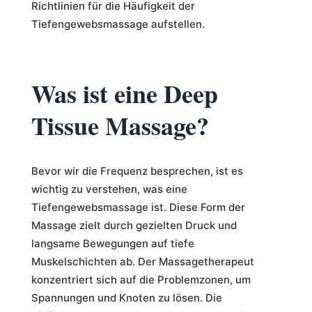
Richtlinien für die Häufigkeit der
Tiefengewebsmassage aufstellen.
Was ist eine Deep
Tissue Massage?
Bevor wir die Frequenz besprechen, ist es
wichtig zu verstehen, was eine
Tiefengewebsmassage ist. Diese Form der
Massage zielt durch gezielten Druck und
langsame Bewegungen auf tiefe
Muskelschichten ab. Der Massagetherapeut
konzentriert sich auf die Problemzonen, um
Spannungen und Knoten zu lösen. Die