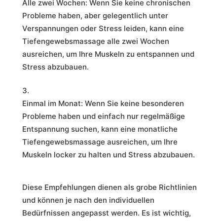
Alle zwei Wochen: Wenn Sie keine chronischen
Probleme haben, aber gelegentlich unter
Verspannungen oder Stress leiden, kann eine
Tiefengewebsmassage alle zwei Wochen
ausreichen, um Ihre Muskeln zu entspannen und
Stress abzubauen.
Einmal im Monat: Wenn Sie keine besonderen
Probleme haben und einfach nur regelmäßige
Entspannung suchen, kann eine monatliche
Tiefengewebsmassage ausreichen, um Ihre
Muskeln locker zu halten und Stress abzubauen.
Diese Empfehlungen dienen als grobe Richtlinien
und können je nach den individuellen
Bedürfnissen angepasst werden. Es ist wichtig,