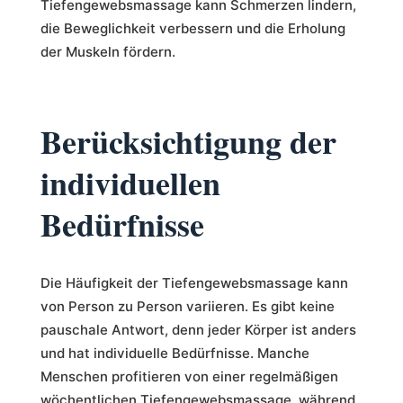
Tiefengewebsmassage kann Schmerzen lindern,
die Beweglichkeit verbessern und die Erholung
der Muskeln fördern.
Berücksichtigung der
individuellen
Bedürfnisse
Die Häufigkeit der Tiefengewebsmassage kann
von Person zu Person variieren. Es gibt keine
pauschale Antwort, denn jeder Körper ist anders
und hat individuelle Bedürfnisse. Manche
Menschen profitieren von einer regelmäßigen
wöchentlichen Tiefengewebsmassage, während