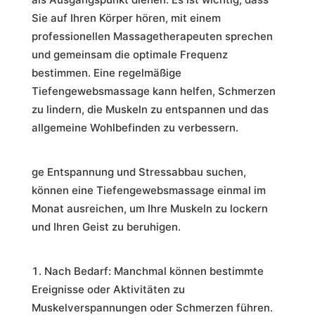
Sie auf Ihren Körper hören, mit einem
professionellen Massagetherapeuten sprechen
und gemeinsam die optimale Frequenz
bestimmen. Eine regelmäßige
Tiefengewebsmassage kann helfen, Schmerzen
zu lindern, die Muskeln zu entspannen und das
allgemeine Wohlbefinden zu verbessern.
ge Entspannung und Stressabbau suchen,
können eine Tiefengewebsmassage einmal im
Monat ausreichen, um Ihre Muskeln zu lockern
und Ihren Geist zu beruhigen.
Nach Bedarf: Manchmal können bestimmte
Ereignisse oder Aktivitäten zu
Muskelverspannungen oder Schmerzen führen.