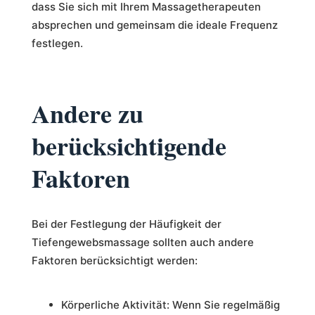
dass Sie sich mit Ihrem Massagetherapeuten
absprechen und gemeinsam die ideale Frequenz
festlegen.
Andere zu
berücksichtigende
Faktoren
Bei der Festlegung der Häufigkeit der
Tiefengewebsmassage sollten auch andere
Faktoren berücksichtigt werden:
Körperliche Aktivität: Wenn Sie regelmäßig