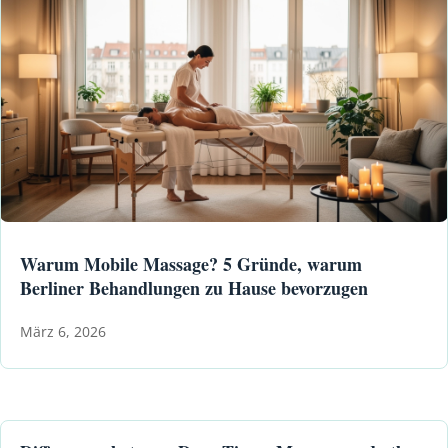
Warum Mobile Massage? 5 Gründe, warum
Berliner Behandlungen zu Hause bevorzugen
März 6, 2026