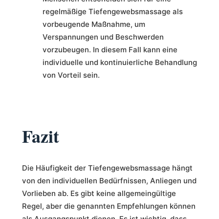
regelmäßige Tiefengewebsmassage als
vorbeugende Maßnahme, um
Verspannungen und Beschwerden
vorzubeugen. In diesem Fall kann eine
individuelle und kontinuierliche Behandlung
von Vorteil sein.
Fazit
Die Häufigkeit der Tiefengewebsmassage hängt
von den individuellen Bedürfnissen, Anliegen und
Vorlieben ab. Es gibt keine allgemeingültige
Regel, aber die genannten Empfehlungen können
als Ausgangspunkt dienen. Es ist wichtig, dass