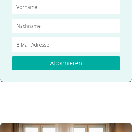
Abonnieren