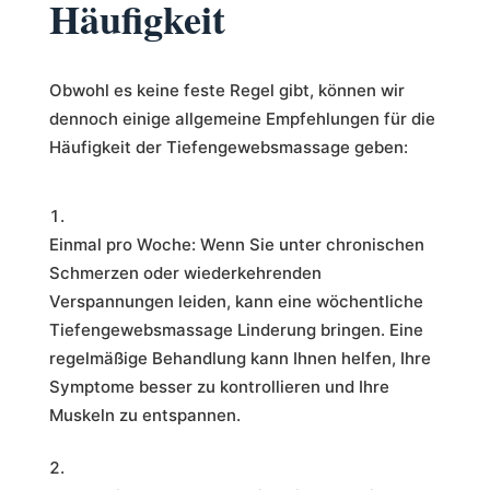
Häufigkeit
Obwohl es keine feste Regel gibt, können wir
dennoch einige allgemeine Empfehlungen für die
Häufigkeit der Tiefengewebsmassage geben:
Einmal pro Woche: Wenn Sie unter chronischen
Schmerzen oder wiederkehrenden
Verspannungen leiden, kann eine wöchentliche
Tiefengewebsmassage Linderung bringen. Eine
regelmäßige Behandlung kann Ihnen helfen, Ihre
Symptome besser zu kontrollieren und Ihre
Muskeln zu entspannen.