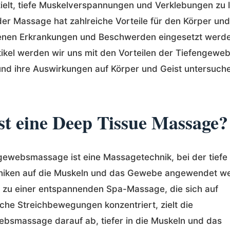
ielt, tiefe Muskelverspannungen und Verklebungen zu 
der Massage hat zahlreiche Vorteile für den Körper und
enen Erkrankungen und Beschwerden eingesetzt werde
ikel werden wir uns mit den Vorteilen der Tiefengew
nd ihre Auswirkungen auf Körper und Geist untersuch
st eine Deep Tissue Massage?
gewebsmassage ist eine Massagetechnik, bei der tiefe
niken auf die Muskeln und das Gewebe angewendet we
 zu einer entspannenden Spa-Massage, die sich auf
iche Streichbewegungen konzentriert, zielt die
bsmassage darauf ab, tiefer in die Muskeln und das