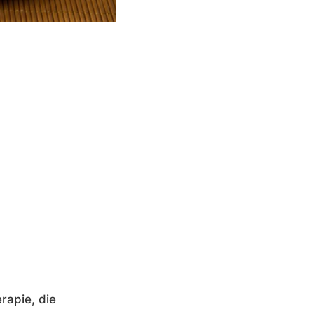
rapie, die