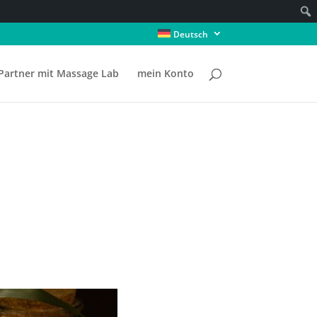
Deutsch
Partner mit Massage Lab
mein Konto