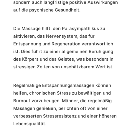
sondern auch langfristige positive Auswirkungen
auf die psychische Gesundheit.
Die Massage hilft, den Parasympathikus zu
aktivieren, das Nervensystem, das für
Entspannung und Regeneration verantwortlich
ist. Dies führt zu einer allgemeinen Beruhigung
des Körpers und des Geistes, was besonders in
stressigen Zeiten von unschätzbarem Wert ist.
Regelmäßige Entspannungsmassagen können
helfen, chronischen Stress zu bewältigen und
Burnout vorzubeugen. Männer, die regelmäßig
Massagen genießen, berichten oft von einer
verbesserten Stressresistenz und einer höheren
Lebensqualität.