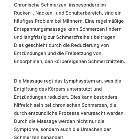
Chronische Schmerzen, insbesondere im
Rücken-, Nacken- und Schulterbereich, sind ein
häufiges Problem bei Männern. Eine regelmäßige
Entspannungsmassage kann Schmerzen lindern
und langfristig zur Schmerzfreiheit beitragen.
Dies geschieht durch die Reduzierung von
Entzündungen und die Freisetzung von
Endorphinen, den körpereigenen Schmerzmitteln.
Die Massage regt das Lymphsystem an, was die
Entgiftung des Körpers unterstützt und
Entzündungen reduziert. Dies kann besonders
hilfreich sein bei chronischen Schmerzen, die
durch entzündliche Prozesse verursacht werden.
Durch die Massage werden nicht nur die
Symptome, sondern auch die Ursachen der
Schmerzen behandelt.