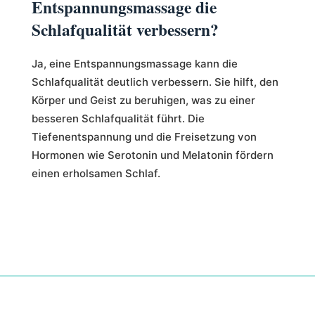
Entspannungsmassage die
Schlafqualität verbessern?
Ja, eine Entspannungsmassage kann die
Schlafqualität deutlich verbessern. Sie hilft, den
Körper und Geist zu beruhigen, was zu einer
besseren Schlafqualität führt. Die
Tiefenentspannung und die Freisetzung von
Hormonen wie Serotonin und Melatonin fördern
einen erholsamen Schlaf.