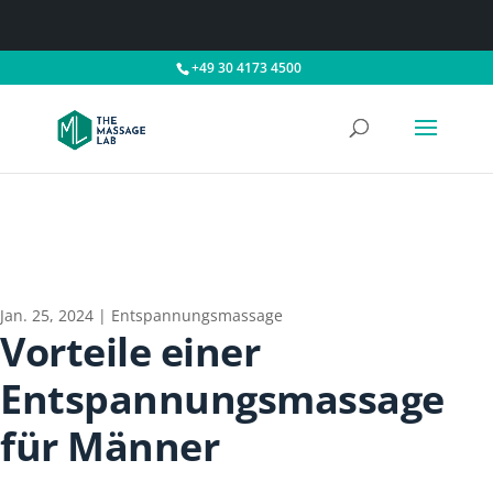
+49 30 4173 4500
Jan. 25, 2024
|
Entspannungsmassage
Vorteile einer
Entspannungsmassage
für Männer