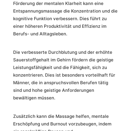
Förderung der mentalen Klarheit kann eine
Entspannungsmassage die Konzentration und die
kognitive Funktion verbessern. Dies führt zu
einer höheren Produktivität und Effizienz im
Berufs- und Alltagsleben.
Die verbesserte Durchblutung und der erhöhte
Sauerstoffgehalt im Gehirn fördern die geistige
Leistungsfähigkeit und die Fähigkeit, sich zu
konzentrieren. Dies ist besonders vorteilhaft für
Männer, die in anspruchsvollen Berufen tätig
sind und hohe geistige Anforderungen
bewältigen müssen.
Zusätzlich kann die Massage helfen, mentale
Erschöpfung und Burnout vorzubeugen, indem