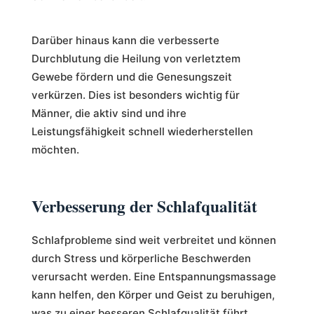
Darüber hinaus kann die verbesserte
Durchblutung die Heilung von verletztem
Gewebe fördern und die Genesungszeit
verkürzen. Dies ist besonders wichtig für
Männer, die aktiv sind und ihre
Leistungsfähigkeit schnell wiederherstellen
möchten.
Verbesserung der Schlafqualität
Schlafprobleme sind weit verbreitet und können
durch Stress und körperliche Beschwerden
verursacht werden. Eine Entspannungsmassage
kann helfen, den Körper und Geist zu beruhigen,
was zu einer besseren Schlafqualität führt.