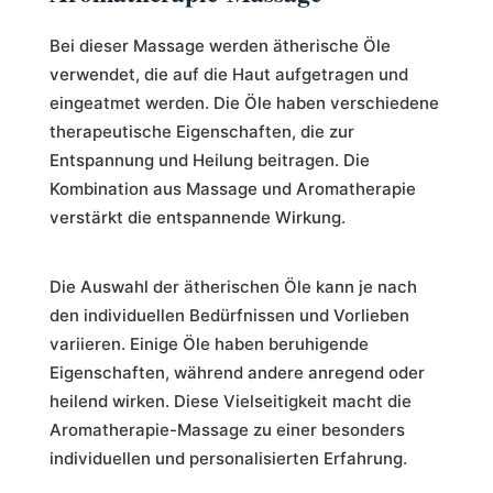
Bei dieser Massage werden ätherische Öle
verwendet, die auf die Haut aufgetragen und
eingeatmet werden. Die Öle haben verschiedene
therapeutische Eigenschaften, die zur
Entspannung und Heilung beitragen. Die
Kombination aus Massage und Aromatherapie
verstärkt die entspannende Wirkung.
Die Auswahl der ätherischen Öle kann je nach
den individuellen Bedürfnissen und Vorlieben
variieren. Einige Öle haben beruhigende
Eigenschaften, während andere anregend oder
heilend wirken. Diese Vielseitigkeit macht die
Aromatherapie-Massage zu einer besonders
individuellen und personalisierten Erfahrung.