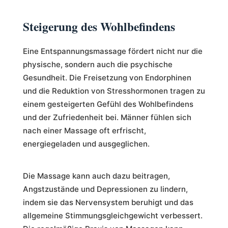
Steigerung des Wohlbefindens
Eine Entspannungsmassage fördert nicht nur die
physische, sondern auch die psychische
Gesundheit. Die Freisetzung von Endorphinen
und die Reduktion von Stresshormonen tragen zu
einem gesteigerten Gefühl des Wohlbefindens
und der Zufriedenheit bei. Männer fühlen sich
nach einer Massage oft erfrischt,
energiegeladen und ausgeglichen.
Die Massage kann auch dazu beitragen,
Angstzustände und Depressionen zu lindern,
indem sie das Nervensystem beruhigt und das
allgemeine Stimmungsgleichgewicht verbessert.