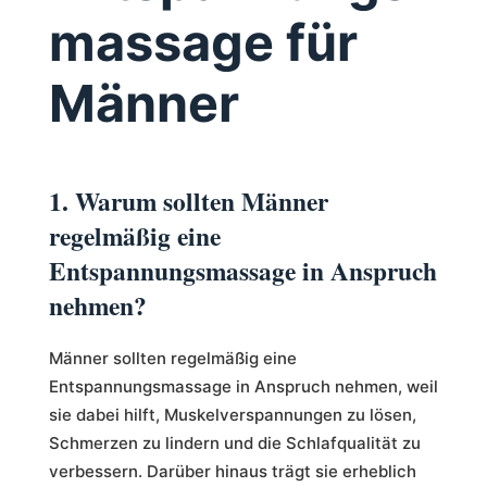
massage für
Männer
1. Warum sollten Männer
regelmäßig eine
Entspannungsmassage in Anspruch
nehmen?
Männer sollten regelmäßig eine
Entspannungsmassage in Anspruch nehmen, weil
sie dabei hilft, Muskelverspannungen zu lösen,
Schmerzen zu lindern und die Schlafqualität zu
verbessern. Darüber hinaus trägt sie erheblich