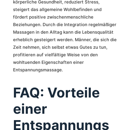
körperliche Gesundheit, reduziert Stress,
steigert das allgemeine Wohlbefinden und
fördert positive zwischenmenschliche
Beziehungen. Durch die Integration regelmäßiger
Massagen in den Alltag kann die Lebensqualität
erheblich gesteigert werden. Männer, die sich die
Zeit nehmen, sich selbst etwas Gutes zu tun,
profitieren auf vielfältige Weise von den
wohltuenden Eigenschaften einer
Entspannungsmassage.
FAQ: Vorteile
einer
Entspannungs