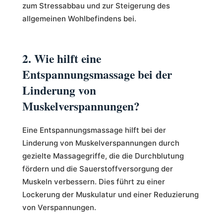
zum Stressabbau und zur Steigerung des
allgemeinen Wohlbefindens bei.
2. Wie hilft eine
Entspannungsmassage bei der
Linderung von
Muskelverspannungen?
Eine Entspannungsmassage hilft bei der
Linderung von Muskelverspannungen durch
gezielte Massagegriffe, die die Durchblutung
fördern und die Sauerstoffversorgung der
Muskeln verbessern. Dies führt zu einer
Lockerung der Muskulatur und einer Reduzierung
von Verspannungen.