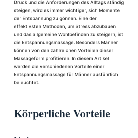
Druck und die Anforderungen des Alltags ständig
steigen, wird es immer wichtiger, sich Momente
der Entspannung zu gönnen. Eine der
effektivsten Methoden, um Stress abzubauen
und das allgemeine Wohlbefinden zu steigern, ist
die Entspannungsmassage. Besonders Männer
können von den zahlreichen Vorteilen dieser
Massageform profitieren. In diesem Artikel
werden die verschiedenen Vorteile einer
Entspannungsmassage für Männer ausführlich
beleuchtet.
Körperliche Vorteile