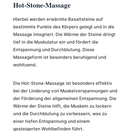
Hot-Stone-Massage
Hierbei werden erwärmte Basaltsteine auf
bestimmte Punkte des Körpers gelegt und in die
Massage integriert. Die Wärme der Steine dringt
tief in die Muskulatur ein und fördert die
Entspannung und Durchblutung. Diese
Massageform ist besonders beruhigend und
wohltuend.
Die Hot-Stone-Massage ist besonders effektiv
bei der Linderung von Muskelverspannungen und
der Förderung der allgemeinen Entspannung. Die
Wärme der Steine hilft, die Muskeln zu lockern
und die Durchblutung zu verbessern, was zu
einer tiefen Entspannung und einem
gesteigerten Wohlbefinden führt.