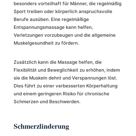
besonders vorteilhaft für Männer, die regelmäßig
Sport treiben oder körperlich anspruchsvolle
Berufe ausüben. Eine regelmäßige
Entspannungsmassage kann helfen,
Verletzungen vorzubeugen und die allgemeine
Muskelgesundheit zu fördern.
Zusätzlich kann die Massage helfen, die
Flexibilität und Beweglichkeit zu erhöhen, indem
sie die Muskeln dehnt und Verspannungen löst.
Dies führt zu einer verbesserten Körperhaltung
und einem geringeren Risiko für chronische
Schmerzen und Beschwerden.
Schmerzlinderung