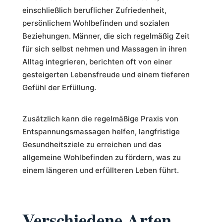
einschließlich beruflicher Zufriedenheit,
persönlichem Wohlbefinden und sozialen
Beziehungen. Männer, die sich regelmäßig Zeit
für sich selbst nehmen und Massagen in ihren
Alltag integrieren, berichten oft von einer
gesteigerten Lebensfreude und einem tieferen
Gefühl der Erfüllung.
Zusätzlich kann die regelmäßige Praxis von
Entspannungsmassagen helfen, langfristige
Gesundheitsziele zu erreichen und das
allgemeine Wohlbefinden zu fördern, was zu
einem längeren und erfüllteren Leben führt.
Verschiedene Arten