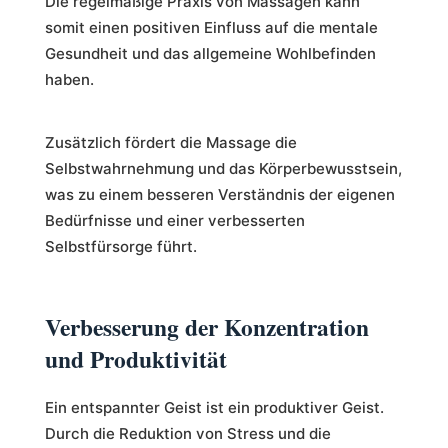
Die regelmäßige Praxis von Massagen kann
somit einen positiven Einfluss auf die mentale
Gesundheit und das allgemeine Wohlbefinden
haben.
Zusätzlich fördert die Massage die
Selbstwahrnehmung und das Körperbewusstsein,
was zu einem besseren Verständnis der eigenen
Bedürfnisse und einer verbesserten
Selbstfürsorge führt.
Verbesserung der Konzentration
und Produktivität
Ein entspannter Geist ist ein produktiver Geist.
Durch die Reduktion von Stress und die