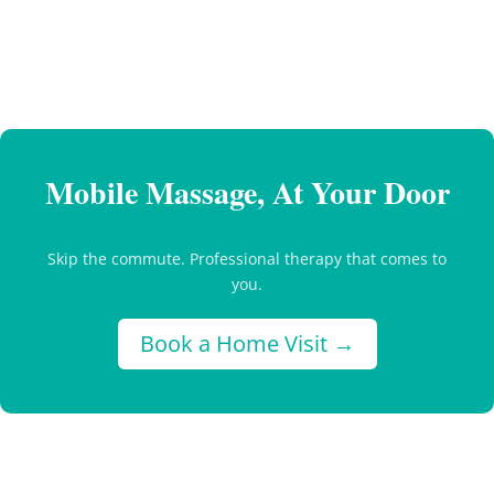
Mobile Massage, At Your Door
Skip the commute. Professional therapy that comes to
you.
Book a Home Visit →