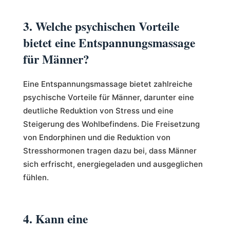
3. Welche psychischen Vorteile
bietet eine Entspannungsmassage
für Männer?
Eine Entspannungsmassage bietet zahlreiche
psychische Vorteile für Männer, darunter eine
deutliche Reduktion von Stress und eine
Steigerung des Wohlbefindens. Die Freisetzung
von Endorphinen und die Reduktion von
Stresshormonen tragen dazu bei, dass Männer
sich erfrischt, energiegeladen und ausgeglichen
fühlen.
4. Kann eine