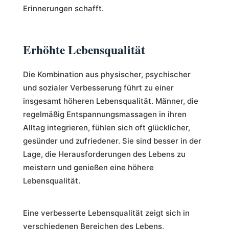
Erinnerungen schafft.
Erhöhte Lebensqualität
Die Kombination aus physischer, psychischer
und sozialer Verbesserung führt zu einer
insgesamt höheren Lebensqualität. Männer, die
regelmäßig Entspannungsmassagen in ihren
Alltag integrieren, fühlen sich oft glücklicher,
gesünder und zufriedener. Sie sind besser in der
Lage, die Herausforderungen des Lebens zu
meistern und genießen eine höhere
Lebensqualität.
Eine verbesserte Lebensqualität zeigt sich in
verschiedenen Bereichen des Lebens,