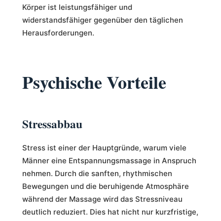
Körper ist leistungsfähiger und
widerstandsfähiger gegenüber den täglichen
Herausforderungen.
Psychische Vorteile
Stressabbau
Stress ist einer der Hauptgründe, warum viele
Männer eine Entspannungsmassage in Anspruch
nehmen. Durch die sanften, rhythmischen
Bewegungen und die beruhigende Atmosphäre
während der Massage wird das Stressniveau
deutlich reduziert. Dies hat nicht nur kurzfristige,