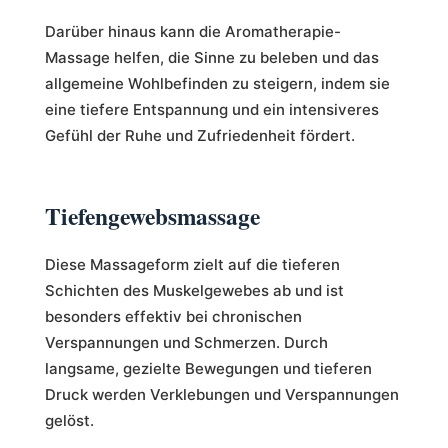
Darüber hinaus kann die Aromatherapie-
Massage helfen, die Sinne zu beleben und das
allgemeine Wohlbefinden zu steigern, indem sie
eine tiefere Entspannung und ein intensiveres
Gefühl der Ruhe und Zufriedenheit fördert.
Tiefengewebsmassage
Diese Massageform zielt auf die tieferen
Schichten des Muskelgewebes ab und ist
besonders effektiv bei chronischen
Verspannungen und Schmerzen. Durch
langsame, gezielte Bewegungen und tieferen
Druck werden Verklebungen und Verspannungen
gelöst.