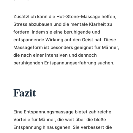
Zusätzlich kann die Hot-Stone-Massage helfen,
Stress abzubauen und die mentale Klarheit zu
fördern, indem sie eine beruhigende und
entspannende Wirkung auf den Geist hat. Diese
Massageform ist besonders geeignet für Männer,
die nach einer intensiven und dennoch
beruhigenden Entspannungserfahrung suchen.
Fazit
Eine Entspannungsmassage bietet zahlreiche
Vorteile für Männer, die weit über die bloße
Entspannung hinausgehen. Sie verbessert die