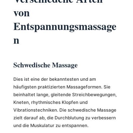
von
Entspannungsmassage
n
Schwedische Massage
Dies ist eine der bekanntesten und am
häufigsten praktizierten Massageformen. Sie
beinhaltet lange, gleitende Streichbewegungen,
Kneten, rhythmisches Klopfen und
Vibrationstechniken. Die schwedische Massage
zielt darauf ab, die Durchblutung zu verbessern
und die Muskulatur zu entspannen.