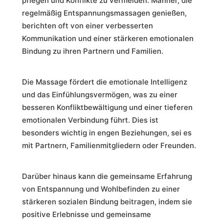
pflegen und Konflikte zu vermeiden. Männer, die
regelmäßig Entspannungsmassagen genießen,
berichten oft von einer verbesserten
Kommunikation und einer stärkeren emotionalen
Bindung zu ihren Partnern und Familien.
Die Massage fördert die emotionale Intelligenz
und das Einfühlungsvermögen, was zu einer
besseren Konfliktbewältigung und einer tieferen
emotionalen Verbindung führt. Dies ist
besonders wichtig in engen Beziehungen, sei es
mit Partnern, Familienmitgliedern oder Freunden.
Darüber hinaus kann die gemeinsame Erfahrung
von Entspannung und Wohlbefinden zu einer
stärkeren sozialen Bindung beitragen, indem sie
positive Erlebnisse und gemeinsame