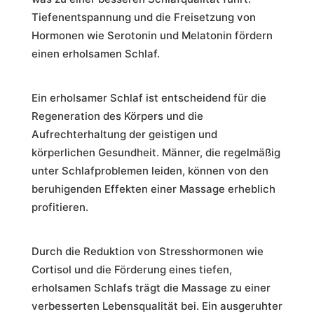
Tiefenentspannung und die Freisetzung von
Hormonen wie Serotonin und Melatonin fördern
einen erholsamen Schlaf.
Ein erholsamer Schlaf ist entscheidend für die
Regeneration des Körpers und die
Aufrechterhaltung der geistigen und
körperlichen Gesundheit. Männer, die regelmäßig
unter Schlafproblemen leiden, können von den
beruhigenden Effekten einer Massage erheblich
profitieren.
Durch die Reduktion von Stresshormonen wie
Cortisol und die Förderung eines tiefen,
erholsamen Schlafs trägt die Massage zu einer
verbesserten Lebensqualität bei. Ein ausgeruhter