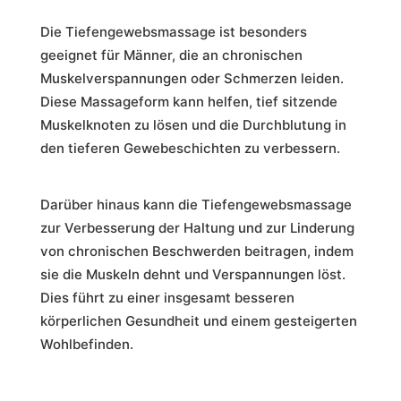
Die Tiefengewebsmassage ist besonders
geeignet für Männer, die an chronischen
Muskelverspannungen oder Schmerzen leiden.
Diese Massageform kann helfen, tief sitzende
Muskelknoten zu lösen und die Durchblutung in
den tieferen Gewebeschichten zu verbessern.
Darüber hinaus kann die Tiefengewebsmassage
zur Verbesserung der Haltung und zur Linderung
von chronischen Beschwerden beitragen, indem
sie die Muskeln dehnt und Verspannungen löst.
Dies führt zu einer insgesamt besseren
körperlichen Gesundheit und einem gesteigerten
Wohlbefinden.