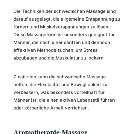
Die Techniken der schwedischen Massage sind
darauf ausgelegt, die allgemeine Entspannung zu
fördern und Muskelverspannungen zu lösen.
Diese Massageform ist besonders geeignet für
Männer, die nach einer sanften und dennoch
effektiven Methode suchen, um Stress
abzubauen und die Muskulatur zu lockern.
Zusätzlich kann die schwedische Massage
helfen, die Flexibilität und Beweglichkeit zu
verbessern, was besonders vorteilhaft für
Männer ist, die einen aktiven Lebensstil führen
oder körperliche Arbeit verrichten.
Aromatherapie-Massage