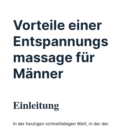
Vorteile einer
Entspannungs
massage für
Männer
Einleitung
In der heutigen schnelllebigen Welt, in der der