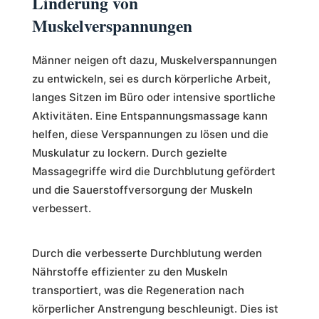
Linderung von
Muskelverspannungen
Männer neigen oft dazu, Muskelverspannungen
zu entwickeln, sei es durch körperliche Arbeit,
langes Sitzen im Büro oder intensive sportliche
Aktivitäten. Eine Entspannungsmassage kann
helfen, diese Verspannungen zu lösen und die
Muskulatur zu lockern. Durch gezielte
Massagegriffe wird die Durchblutung gefördert
und die Sauerstoffversorgung der Muskeln
verbessert.
Durch die verbesserte Durchblutung werden
Nährstoffe effizienter zu den Muskeln
transportiert, was die Regeneration nach
körperlicher Anstrengung beschleunigt. Dies ist