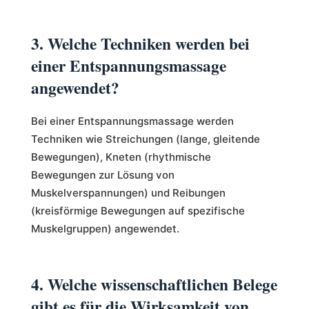
3. Welche Techniken werden bei
einer Entspannungsmassage
angewendet?
Bei einer Entspannungsmassage werden
Techniken wie Streichungen (lange, gleitende
Bewegungen), Kneten (rhythmische
Bewegungen zur Lösung von
Muskelverspannungen) und Reibungen
(kreisförmige Bewegungen auf spezifische
Muskelgruppen) angewendet.
4. Welche wissenschaftlichen Belege
gibt es für die Wirksamkeit von