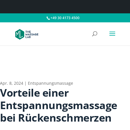
+49 30 4173 4500
Apr. 8, 2024
|
Entspannungsmassage
Vorteile einer
Entspannungsmassage
bei Rückenschmerzen