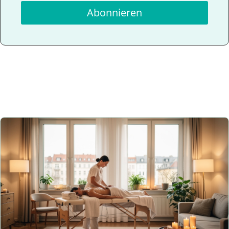
Abonnieren