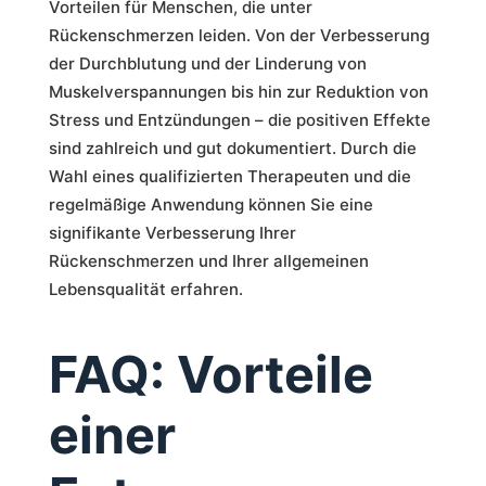
Vorteilen für Menschen, die unter
Rückenschmerzen leiden. Von der Verbesserung
der Durchblutung und der Linderung von
Muskelverspannungen bis hin zur Reduktion von
Stress und Entzündungen – die positiven Effekte
sind zahlreich und gut dokumentiert. Durch die
Wahl eines qualifizierten Therapeuten und die
regelmäßige Anwendung können Sie eine
signifikante Verbesserung Ihrer
Rückenschmerzen und Ihrer allgemeinen
Lebensqualität erfahren.
FAQ: Vorteile
einer