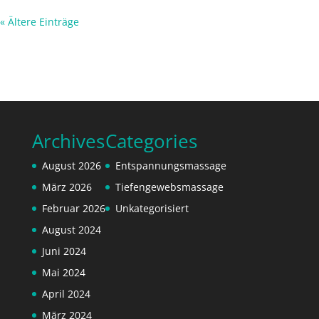
« Ältere Einträge
Archives
Categories
August 2026
Entspannungsmassage
März 2026
Tiefengewebsmassage
Februar 2026
Unkategorisiert
August 2024
Juni 2024
Mai 2024
April 2024
März 2024