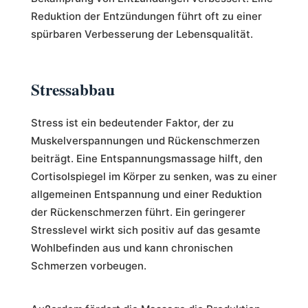
Reduktion der Entzündungen führt oft zu einer
spürbaren Verbesserung der Lebensqualität.
Stressabbau
Stress ist ein bedeutender Faktor, der zu
Muskelverspannungen und Rückenschmerzen
beiträgt. Eine Entspannungsmassage hilft, den
Cortisolspiegel im Körper zu senken, was zu einer
allgemeinen Entspannung und einer Reduktion
der Rückenschmerzen führt. Ein geringerer
Stresslevel wirkt sich positiv auf das gesamte
Wohlbefinden aus und kann chronischen
Schmerzen vorbeugen.