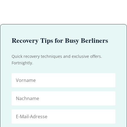
Recovery Tips for Busy Berliners
Quick recovery techniques and exclusive offers.
Fortnightly.