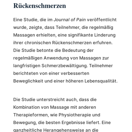
Rückenschmerzen
Eine Studie, die im
Journal of Pain
veröffentlicht
wurde, zeigte, dass Teilnehmer, die regelmäßig
Massagen erhielten, eine signifikante Linderung
ihrer chronischen Rückenschmerzen erfuhren.
Die Studie betonte die Bedeutung der
regelmäßigen Anwendung von Massagen zur
langfristigen Schmerzbewältigung. Teilnehmer
berichteten von einer verbesserten
Beweglichkeit und einer höheren Lebensqualität.
Die Studie unterstreicht auch, dass die
Kombination von Massage mit anderen
Therapieformen, wie Physiotherapie und
Bewegung, die besten Ergebnisse liefert. Eine
ganzheitliche Herangehensweise an die