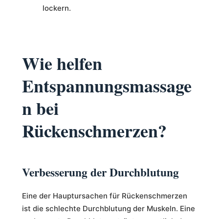
lockern.
Wie helfen
Entspannungsmassage
n bei
Rückenschmerzen?
Verbesserung der Durchblutung
Eine der Hauptursachen für Rückenschmerzen
ist die schlechte Durchblutung der Muskeln. Eine