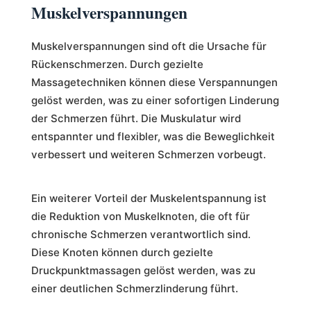
Muskelverspannungen
Muskelverspannungen sind oft die Ursache für
Rückenschmerzen. Durch gezielte
Massagetechniken können diese Verspannungen
gelöst werden, was zu einer sofortigen Linderung
der Schmerzen führt. Die Muskulatur wird
entspannter und flexibler, was die Beweglichkeit
verbessert und weiteren Schmerzen vorbeugt.
Ein weiterer Vorteil der Muskelentspannung ist
die Reduktion von Muskelknoten, die oft für
chronische Schmerzen verantwortlich sind.
Diese Knoten können durch gezielte
Druckpunktmassagen gelöst werden, was zu
einer deutlichen Schmerzlinderung führt.