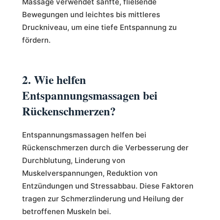
Massage verwendet sanfte, fließende
Bewegungen und leichtes bis mittleres
Druckniveau, um eine tiefe Entspannung zu
fördern.
2. Wie helfen
Entspannungsmassagen bei
Rückenschmerzen?
Entspannungsmassagen helfen bei
Rückenschmerzen durch die Verbesserung der
Durchblutung, Linderung von
Muskelverspannungen, Reduktion von
Entzündungen und Stressabbau. Diese Faktoren
tragen zur Schmerzlinderung und Heilung der
betroffenen Muskeln bei.