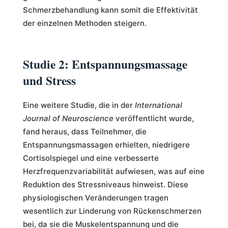
Schmerzbehandlung kann somit die Effektivität
der einzelnen Methoden steigern.
Studie 2: Entspannungsmassage
und Stress
Eine weitere Studie, die in der
International
Journal of Neuroscience
veröffentlicht wurde,
fand heraus, dass Teilnehmer, die
Entspannungsmassagen erhielten, niedrigere
Cortisolspiegel und eine verbesserte
Herzfrequenzvariabilität aufwiesen, was auf eine
Reduktion des Stressniveaus hinweist. Diese
physiologischen Veränderungen tragen
wesentlich zur Linderung von Rückenschmerzen
bei, da sie die Muskelentspannung und die