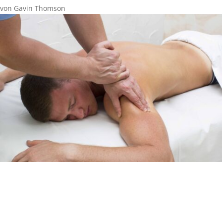
von
Gavin Thomson