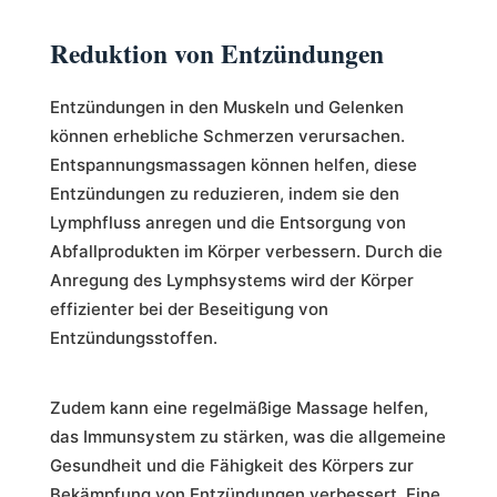
Reduktion von Entzündungen
Entzündungen in den Muskeln und Gelenken
können erhebliche Schmerzen verursachen.
Entspannungsmassagen können helfen, diese
Entzündungen zu reduzieren, indem sie den
Lymphfluss anregen und die Entsorgung von
Abfallprodukten im Körper verbessern. Durch die
Anregung des Lymphsystems wird der Körper
effizienter bei der Beseitigung von
Entzündungsstoffen.
Zudem kann eine regelmäßige Massage helfen,
das Immunsystem zu stärken, was die allgemeine
Gesundheit und die Fähigkeit des Körpers zur
Bekämpfung von Entzündungen verbessert. Eine