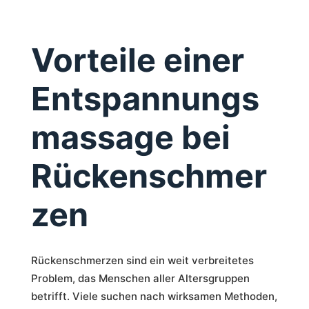
Vorteile einer
Entspannungs
massage bei
Rückenschmer
zen
Rückenschmerzen sind ein weit verbreitetes
Problem, das Menschen aller Altersgruppen
betrifft. Viele suchen nach wirksamen Methoden,