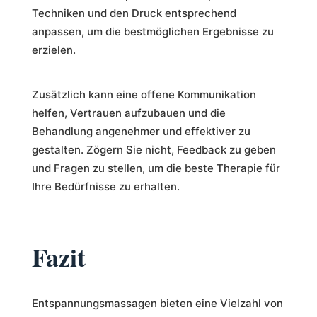
Techniken und den Druck entsprechend
anpassen, um die bestmöglichen Ergebnisse zu
erzielen.
Zusätzlich kann eine offene Kommunikation
helfen, Vertrauen aufzubauen und die
Behandlung angenehmer und effektiver zu
gestalten. Zögern Sie nicht, Feedback zu geben
und Fragen zu stellen, um die beste Therapie für
Ihre Bedürfnisse zu erhalten.
Fazit
Entspannungsmassagen bieten eine Vielzahl von