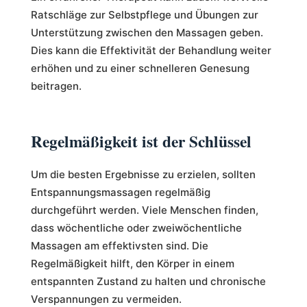
Ratschläge zur Selbstpflege und Übungen zur
Unterstützung zwischen den Massagen geben.
Dies kann die Effektivität der Behandlung weiter
erhöhen und zu einer schnelleren Genesung
beitragen.
Regelmäßigkeit ist der Schlüssel
Um die besten Ergebnisse zu erzielen, sollten
Entspannungsmassagen regelmäßig
durchgeführt werden. Viele Menschen finden,
dass wöchentliche oder zweiwöchentliche
Massagen am effektivsten sind. Die
Regelmäßigkeit hilft, den Körper in einem
entspannten Zustand zu halten und chronische
Verspannungen zu vermeiden.