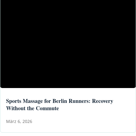
Sports Massage for Berlin Runners: Recovery
Without the Commute
März 6, 2026