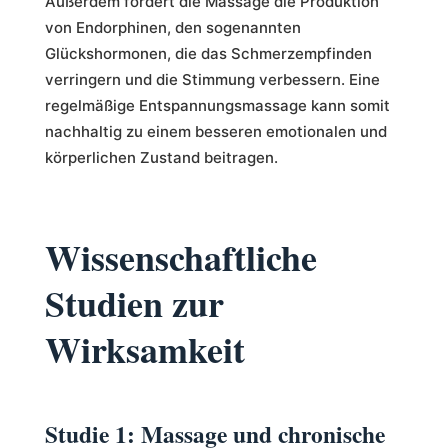
Außerdem fördert die Massage die Produktion
von Endorphinen, den sogenannten
Glückshormonen, die das Schmerzempfinden
verringern und die Stimmung verbessern. Eine
regelmäßige Entspannungsmassage kann somit
nachhaltig zu einem besseren emotionalen und
körperlichen Zustand beitragen.
Wissenschaftliche
Studien zur
Wirksamkeit
Studie 1: Massage und chronische