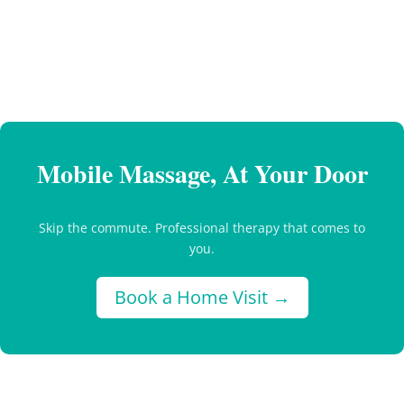
Mobile Massage, At Your Door
Skip the commute. Professional therapy that comes to
you.
Book a Home Visit →