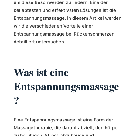
um diese Beschwerden zu lindern. Eine der
beliebtesten und effektivsten Lösungen ist die
Entspannungsmassage. In diesem Artikel werden
wir die verschiedenen Vorteile einer
Entspannungsmassage bei Rückenschmerzen
detailliert untersuchen.
Was ist eine
Entspannungsmassage
?
Eine Entspannungsmassage ist eine Form der
Massagetherapie, die darauf abzielt, den Körper
zu beruhigen, Stress abzubauen und