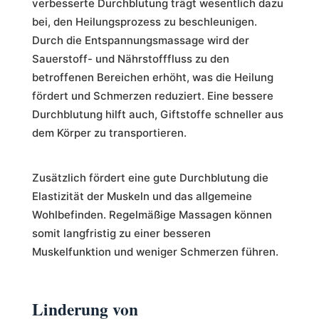
verbesserte Durchblutung trägt wesentlich dazu
bei, den Heilungsprozess zu beschleunigen.
Durch die Entspannungsmassage wird der
Sauerstoff- und Nährstofffluss zu den
betroffenen Bereichen erhöht, was die Heilung
fördert und Schmerzen reduziert. Eine bessere
Durchblutung hilft auch, Giftstoffe schneller aus
dem Körper zu transportieren.
Zusätzlich fördert eine gute Durchblutung die
Elastizität der Muskeln und das allgemeine
Wohlbefinden. Regelmäßige Massagen können
somit langfristig zu einer besseren
Muskelfunktion und weniger Schmerzen führen.
Linderung von