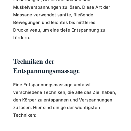
Muskelverspannungen zu lösen. Diese Art der
Massage verwendet sanfte, fließende
Bewegungen und leichtes bis mittleres
Druckniveau, um eine tiefe Entspannung zu
fördern.
Techniken der
Entspannungsmassage
Eine Entspannungsmassage umfasst
verschiedene Techniken, die alle das Ziel haben,
den Körper zu entspannen und Verspannungen
zu lösen. Hier sind einige der wichtigsten
Techniken: