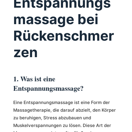
Entspannungs
massage bei
Rückenschmer
zen
1. Was ist eine
Entspannungsmassage?
Eine Entspannungsmassage ist eine Form der
Massagetherapie, die darauf abzielt, den Körper
zu beruhigen, Stress abzubauen und
Muskelverspannungen zu lösen. Diese Art der