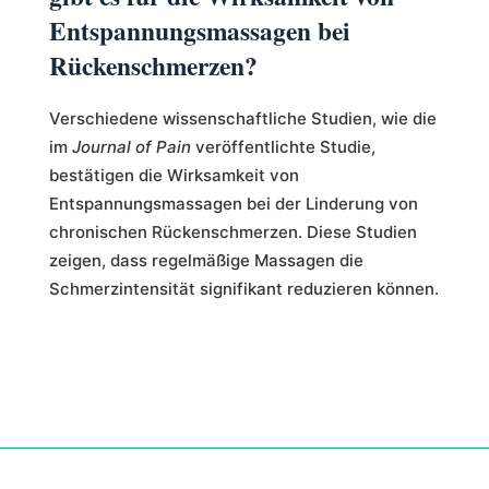
Entspannungsmassagen bei
Rückenschmerzen?
Verschiedene wissenschaftliche Studien, wie die
im
Journal of Pain
veröffentlichte Studie,
bestätigen die Wirksamkeit von
Entspannungsmassagen bei der Linderung von
chronischen Rückenschmerzen. Diese Studien
zeigen, dass regelmäßige Massagen die
Schmerzintensität signifikant reduzieren können.