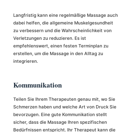
Langfristig kann eine regelmäßige Massage auch
dabei helfen, die allgemeine Muskelgesundheit
zu verbessern und die Wahrscheinlichkeit von
Verletzungen zu reduzieren. Es ist
empfehlenswert, einen festen Terminplan zu
erstellen, um die Massage in den Alltag zu
integrieren.
Kommunikation
Teilen Sie Ihrem Therapeuten genau mit, wo Sie
Schmerzen haben und welche Art von Druck Sie
bevorzugen. Eine gute Kommunikation stellt
sicher, dass die Massage Ihren spezifischen
Bedürfnissen entspricht. Ihr Therapeut kann die