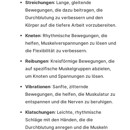
Streichungen
: Lange, gleitende
Bewegungen, die dazu beitragen, die
Durchblutung zu verbessern und den
Körper auf die tiefere Arbeit vorzubereiten.
Kneten
: Rhythmische Bewegungen, die
helfen, Muskelverspannungen zu lösen und
die Flexibilität zu verbessern.
Reibungen
: Kreisförmige Bewegungen, die
auf spezifische Muskelgruppen abzielen,
um Knoten und Spannungen zu lösen.
Vibrationen
: Sanfte, zitternde
Bewegungen, die helfen, die Muskulatur zu
entspannen und die Nerven zu beruhigen.
Klatschungen
: Leichte, rhythmische
Schläge mit den Händen, die die
Durchblutung anregen und die Muskeln