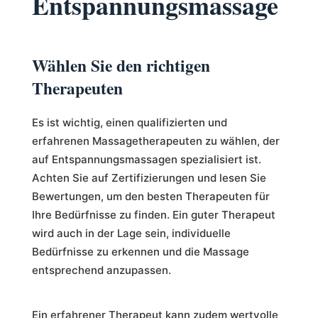
Entspannungsmassage
Wählen Sie den richtigen
Therapeuten
Es ist wichtig, einen qualifizierten und
erfahrenen Massagetherapeuten zu wählen, der
auf Entspannungsmassagen spezialisiert ist.
Achten Sie auf Zertifizierungen und lesen Sie
Bewertungen, um den besten Therapeuten für
Ihre Bedürfnisse zu finden. Ein guter Therapeut
wird auch in der Lage sein, individuelle
Bedürfnisse zu erkennen und die Massage
entsprechend anzupassen.
Ein erfahrener Therapeut kann zudem wertvolle