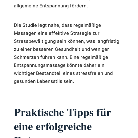
allgemeine Entspannung fördern.
Die Studie legt nahe, dass regelmäßige
Massagen eine effektive Strategie zur
Stressbewältigung sein können, was langfristig
zu einer besseren Gesundheit und weniger
Schmerzen führen kann. Eine regelmäßige
Entspannungsmassage könnte daher ein
wichtiger Bestandteil eines stressfreien und
gesunden Lebensstils sein.
Praktische Tipps für
eine erfolgreiche