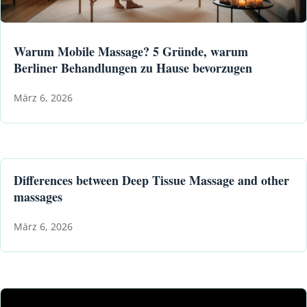
Warum Mobile Massage? 5 Gründe, warum
Berliner Behandlungen zu Hause bevorzugen
März 6, 2026
Differences between Deep Tissue Massage and other
massages
März 6, 2026